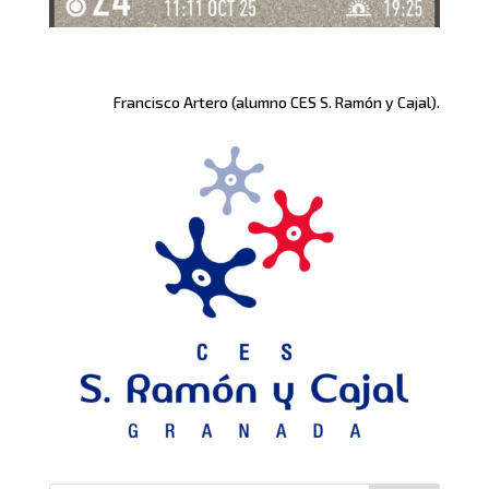
Francisco Artero (alumno CES S. Ramón y Cajal).