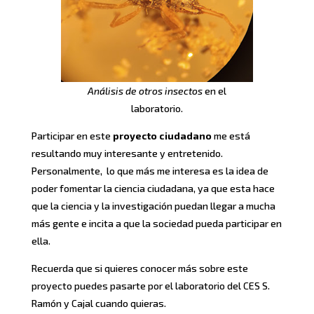
Análisis de otros insectos
en el
laboratorio.
Participar en este
proyecto ciudadano
me está
resultando muy interesante y entretenido.
Personalmente, lo que más me interesa es la idea de
poder fomentar la ciencia ciudadana, ya que esta hace
que la ciencia y la investigación puedan llegar a mucha
más gente e incita a que la sociedad pueda participar en
ella.
Recuerda que si quieres conocer más sobre este
proyecto puedes pasarte por el laboratorio del CES S.
Ramón y Cajal cuando quieras.