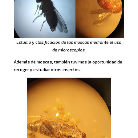
Estudio y clasificación de las moscas mediante el uso
de microscopios
.
Además de moscas, también tuvimos la oportunidad de
recoger y estudiar otros insectos.