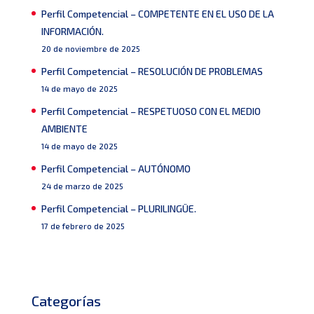
Perfil Competencial – COMPETENTE EN EL USO DE LA
INFORMACIÓN.
20 de noviembre de 2025
Perfil Competencial – RESOLUCIÓN DE PROBLEMAS
14 de mayo de 2025
Perfil Competencial – RESPETUOSO CON EL MEDIO
AMBIENTE
14 de mayo de 2025
Perfil Competencial – AUTÓNOMO
24 de marzo de 2025
Perfil Competencial – PLURILINGÜE.
17 de febrero de 2025
Categorías