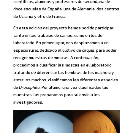
científicos, alumnos y profesores de secundaria de
doce escuelas de España, una de Alemania, dos centros
de Ucrania y otro de Francia.
En esta edición del proyecto hemos podido participar
tanto en los trabajos de campo, como en los de
laboratorio. En primer lugar, nos desplazamos a un
espacio rural, dedicado al cultivo de caquis, para poder
recoger muestras de moscas. A continuación,
procedimos a clasificar las moscas en el laboratorio,
tratando de diferenciar las hembras de los machos; y
entre los machos, clasificamos las diferentes especies
de
Drosophila.
Por último, una vez clasificadas las
muestras, las preparamos para su envío a los
investigadores.