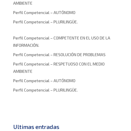
AMBIENTE
Perfil Competencial – AUTÓNOMO
Perfil Competencial – PLURILINGÜE.
Perfil Competencial – COMPETENTE EN EL USO DE LA
INFORMACIÓN.
Perfil Competencial – RESOLUCIÓN DE PROBLEMAS
Perfil Competencial – RESPETUOSO CON EL MEDIO
AMBIENTE
Perfil Competencial – AUTÓNOMO
Perfil Competencial – PLURILINGÜE.
Ultimas entradas