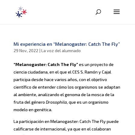
Mi experiencia en “Melanogaster: Catch The Fly”
29 Nov, 2022
|
La voz del alumnado
“Melanogaster: Catch The Fly”
es un proyecto de
ciencia ciudadana, en el que el CES S. Ramón y Cajal
participa desde hace varios años, con el objetivo
científico de entender cómo los organismos se adaptan
al ambiente, analizando el genoma de la mosca de la
fruta del género
Drosophila
, que es un organismo
modelo en genética.
La participación en Melanogaster: Catch The Fly puede
calificarse de internacional, ya que en el colaboran