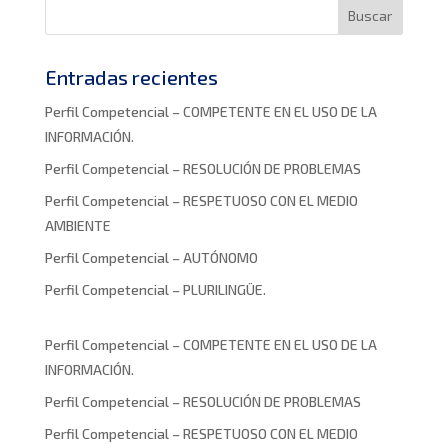
Entradas recientes
Perfil Competencial – COMPETENTE EN EL USO DE LA
INFORMACIÓN.
Perfil Competencial – RESOLUCIÓN DE PROBLEMAS
Perfil Competencial – RESPETUOSO CON EL MEDIO
AMBIENTE
Perfil Competencial – AUTÓNOMO
Perfil Competencial – PLURILINGÜE.
Perfil Competencial – COMPETENTE EN EL USO DE LA
INFORMACIÓN.
Perfil Competencial – RESOLUCIÓN DE PROBLEMAS
Perfil Competencial – RESPETUOSO CON EL MEDIO