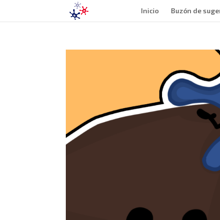
Inicio
Buzón de suge