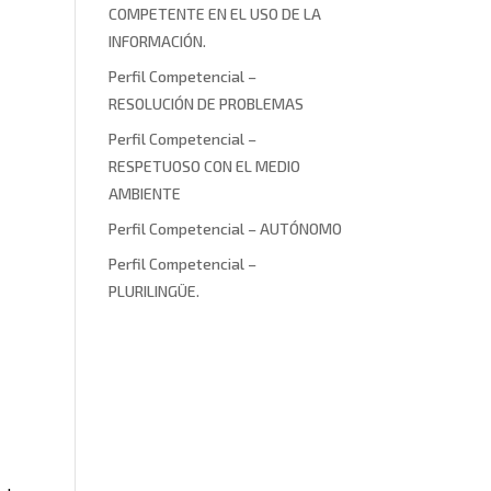
COMPETENTE EN EL USO DE LA
INFORMACIÓN.
Perfil Competencial –
RESOLUCIÓN DE PROBLEMAS
Perfil Competencial –
RESPETUOSO CON EL MEDIO
AMBIENTE
Perfil Competencial – AUTÓNOMO
Perfil Competencial –
PLURILINGÜE.