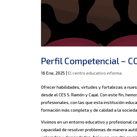
Perfil Competencial – 
16 Ene, 2025
|
El centro educativo informa
Ofrecer habilidades, virtudes y fortalezas a nue
desde el CES S. Ramón y Cajal. Con este fin, hemo
profesionales, con las que esta institución educa
formación más completa y de calidad a la socieda
Vivimos en un entorno educativo y profesional cad
capacidad de resolver problemas de manera aut