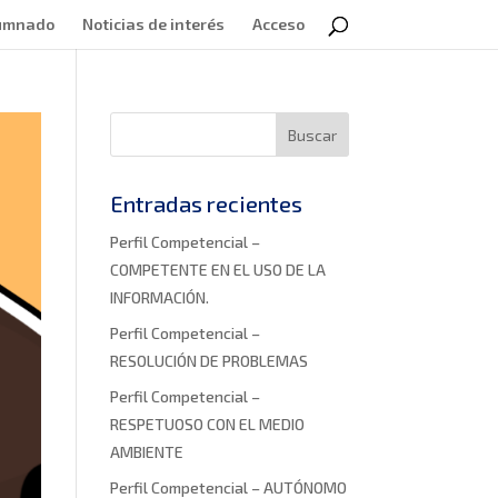
lumnado
Noticias de interés
Acceso
Entradas recientes
Perfil Competencial –
COMPETENTE EN EL USO DE LA
INFORMACIÓN.
Perfil Competencial –
RESOLUCIÓN DE PROBLEMAS
Perfil Competencial –
RESPETUOSO CON EL MEDIO
AMBIENTE
Perfil Competencial – AUTÓNOMO