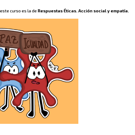
este curso es la de
Respuestas Éticas. Acción social y empatía.