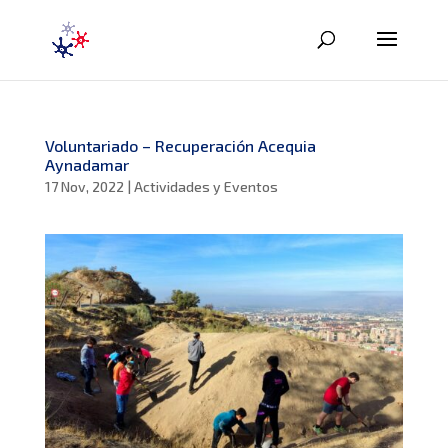
Voluntariado – Recuperación Acequia
Aynadamar
17 Nov, 2022
|
Actividades y Eventos