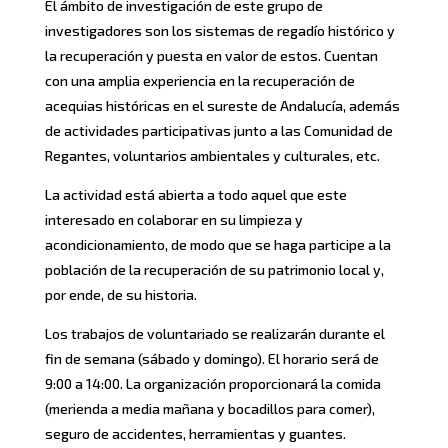
El ámbito de investigación de este grupo de
investigadores son los sistemas de regadío histórico y
la recuperación y puesta en valor de estos. Cuentan
con una amplia experiencia en la recuperación de
acequias históricas en el sureste de Andalucía, además
de actividades participativas junto a las Comunidad de
Regantes, voluntarios ambientales y culturales, etc.
La actividad está abierta a todo aquel que este
interesado en colaborar en su limpieza y
acondicionamiento, de modo que se haga participe a la
población de la recuperación de su patrimonio local y,
por ende, de su historia.
Los trabajos de voluntariado se realizarán durante el
fin de semana (sábado y domingo). El horario será de
9:00 a 14:00. La organización proporcionará la comida
(merienda a media mañana y bocadillos para comer),
seguro de accidentes, herramientas y guantes.