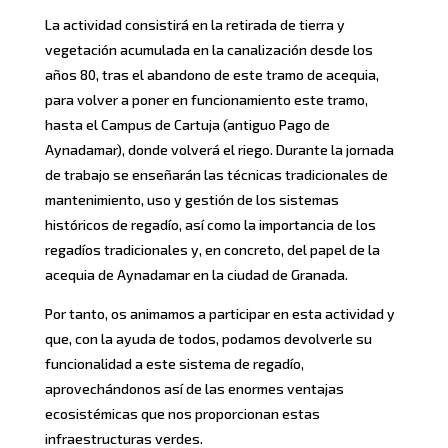
La actividad consistirá en la retirada de tierra y
vegetación acumulada en la canalización desde los
años 80, tras el abandono de este tramo de acequia,
para volver a poner en funcionamiento este tramo,
hasta el Campus de Cartuja (antiguo Pago de
Aynadamar), donde volverá el riego. Durante la jornada
de trabajo se enseñarán las técnicas tradicionales de
mantenimiento, uso y gestión de los sistemas
históricos de regadío, así como la importancia de los
regadíos tradicionales y, en concreto, del papel de la
acequia de Aynadamar en la ciudad de Granada.
Por tanto, os animamos a participar en esta actividad y
que, con la ayuda de todos, podamos devolverle su
funcionalidad a este sistema de regadío,
aprovechándonos así de las enormes ventajas
ecosistémicas que nos proporcionan estas
infraestructuras verdes.