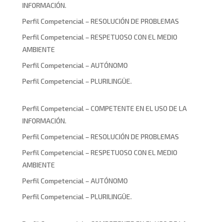
INFORMACIÓN.
Perfil Competencial – RESOLUCIÓN DE PROBLEMAS
Perfil Competencial – RESPETUOSO CON EL MEDIO
AMBIENTE
Perfil Competencial – AUTÓNOMO
Perfil Competencial – PLURILINGÜE.
Perfil Competencial – COMPETENTE EN EL USO DE LA
INFORMACIÓN.
Perfil Competencial – RESOLUCIÓN DE PROBLEMAS
Perfil Competencial – RESPETUOSO CON EL MEDIO
AMBIENTE
Perfil Competencial – AUTÓNOMO
Perfil Competencial – PLURILINGÜE.