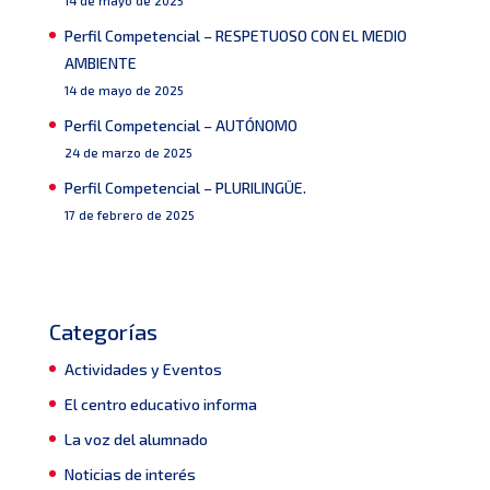
14 de mayo de 2025
Perfil Competencial – RESPETUOSO CON EL MEDIO
AMBIENTE
14 de mayo de 2025
Perfil Competencial – AUTÓNOMO
24 de marzo de 2025
Perfil Competencial – PLURILINGÜE.
17 de febrero de 2025
Categorías
Actividades y Eventos
El centro educativo informa
La voz del alumnado
Noticias de interés