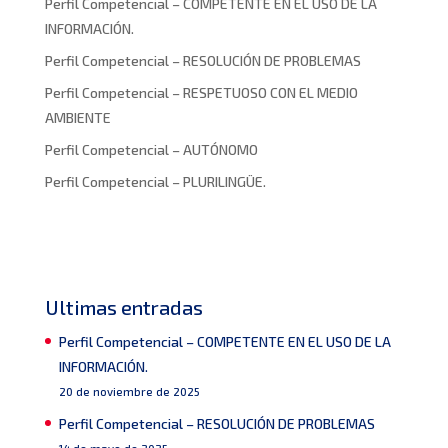
Perfil Competencial – COMPETENTE EN EL USO DE LA
INFORMACIÓN.
Perfil Competencial – RESOLUCIÓN DE PROBLEMAS
Perfil Competencial – RESPETUOSO CON EL MEDIO
AMBIENTE
Perfil Competencial – AUTÓNOMO
Perfil Competencial – PLURILINGÜE.
Ultimas entradas
Perfil Competencial – COMPETENTE EN EL USO DE LA
INFORMACIÓN.
20 de noviembre de 2025
Perfil Competencial – RESOLUCIÓN DE PROBLEMAS