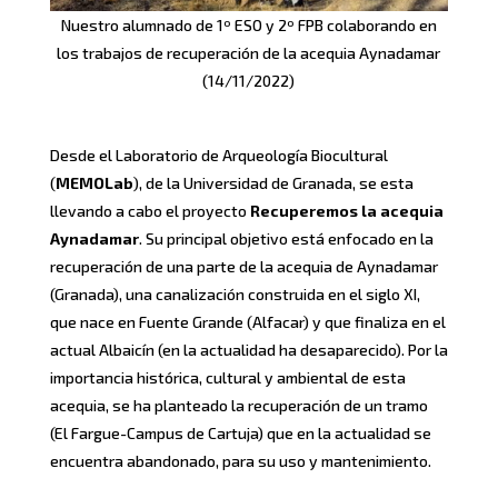
Nuestro alumnado de 1º ESO y 2º FPB colaborando en
los trabajos de recuperación de la acequia Aynadamar
(14/11/2022)
Desde el Laboratorio de Arqueología Biocultural
(
MEMOLab
), de la Universidad de Granada, se esta
llevando a cabo el proyecto
Recuperemos la acequia
Aynadamar
. Su principal objetivo está enfocado en la
recuperación de una parte de la acequia de Aynadamar
(Granada), una canalización construida en el siglo XI,
que nace en Fuente Grande (Alfacar) y que finaliza en el
actual Albaicín (en la actualidad ha desaparecido). Por la
importancia histórica, cultural y ambiental de esta
acequia, se ha planteado la recuperación de un tramo
(El Fargue-Campus de Cartuja) que en la actualidad se
encuentra abandonado, para su uso y mantenimiento.