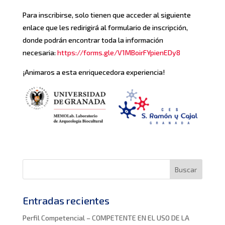
Para inscribirse, solo tienen que acceder al siguiente
enlace que les redirigirá al formulario de inscripción,
donde podrán encontrar toda la información
necesaria:
https://forms.gle/V1MBoirFYpienEDy8
¡Animaros a esta enriquecedora experiencia!
Entradas recientes
Perfil Competencial – COMPETENTE EN EL USO DE LA