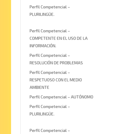
Perfil Competencial –
PLURILINGÜE.
Perfil Competencial –
COMPETENTE EN EL USO DE LA
INFORMACIÓN.
Perfil Competencial –
RESOLUCIÓN DE PROBLEMAS
Perfil Competencial –
RESPETUOSO CON EL MEDIO
AMBIENTE
Perfil Competencial – AUTÓNOMO
Perfil Competencial –
PLURILINGÜE.
Perfil Competencial –