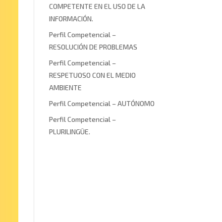
COMPETENTE EN EL USO DE LA
INFORMACIÓN.
Perfil Competencial –
RESOLUCIÓN DE PROBLEMAS
Perfil Competencial –
RESPETUOSO CON EL MEDIO
AMBIENTE
Perfil Competencial – AUTÓNOMO
Perfil Competencial –
PLURILINGÜE.