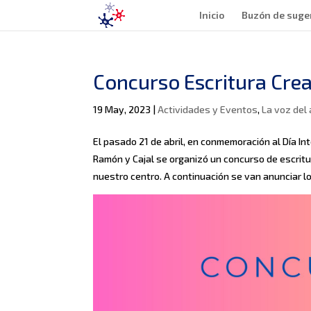
Inicio
Buzón de suge
Concurso Escritura Crea
19 May, 2023
|
Actividades y Eventos
,
La voz del
El pasado 21 de abril, en conmemoración al Día Int
Ramón y Cajal se organizó un concurso de escritu
nuestro centro. A continuación se van anunciar l