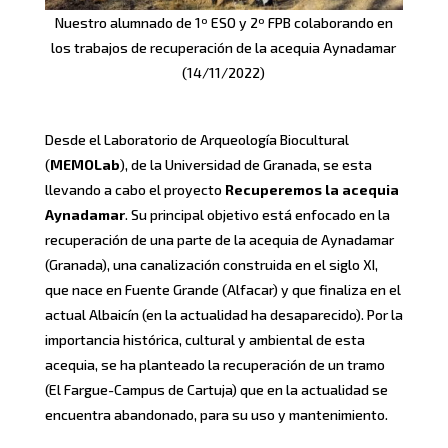
Nuestro alumnado de 1º ESO y 2º FPB colaborando en
los trabajos de recuperación de la acequia Aynadamar
(14/11/2022)
Desde el Laboratorio de Arqueología Biocultural
(
MEMOLab
), de la Universidad de Granada, se esta
llevando a cabo el proyecto
Recuperemos la acequia
Aynadamar
. Su principal objetivo está enfocado en la
recuperación de una parte de la acequia de Aynadamar
(Granada), una canalización construida en el siglo XI,
que nace en Fuente Grande (Alfacar) y que finaliza en el
actual Albaicín (en la actualidad ha desaparecido). Por la
importancia histórica, cultural y ambiental de esta
acequia, se ha planteado la recuperación de un tramo
(El Fargue-Campus de Cartuja) que en la actualidad se
encuentra abandonado, para su uso y mantenimiento.