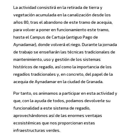
La actividad consistirá en la retirada de tierra y
vegetación acumulada en la canalización desde los
años 80, tras el abandono de este tramo de acequia,
para volver a poner en funcionamiento este tramo,
hasta el Campus de Cartuja (antiguo Pago de
Aynadamar), donde volverá el riego. Durante la jornada
de trabajo se enseñarán las técnicas tradicionales de
mantenimiento, uso y gestión de los sistemas
históricos de regadío, así como la importancia de los
regadíos tradicionales y, en concreto, del papel de la
acequia de Aynadamar en la ciudad de Granada.
Por tanto, os animamos a participar en esta actividad y
que, con la ayuda de todos, podamos devolverle su
funcionalidad a este sistema de regadío,
aprovechándonos así de las enormes ventajas
ecosistémicas que nos proporcionan estas
infraestructuras verdes.