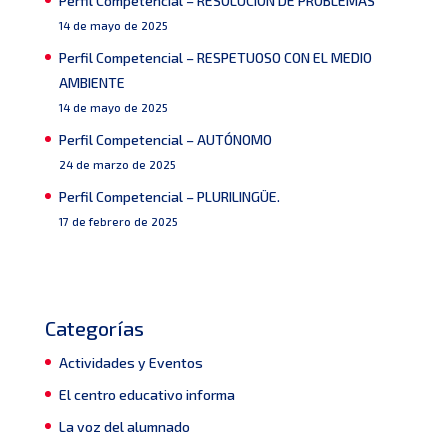
Perfil Competencial – RESOLUCIÓN DE PROBLEMAS
14 de mayo de 2025
Perfil Competencial – RESPETUOSO CON EL MEDIO
AMBIENTE
14 de mayo de 2025
Perfil Competencial – AUTÓNOMO
24 de marzo de 2025
Perfil Competencial – PLURILINGÜE.
17 de febrero de 2025
Categorías
Actividades y Eventos
El centro educativo informa
La voz del alumnado