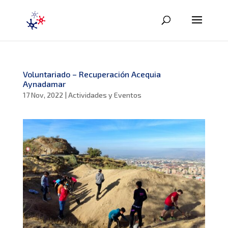
Voluntariado – Recuperación Acequia
Aynadamar
17 Nov, 2022
|
Actividades y Eventos