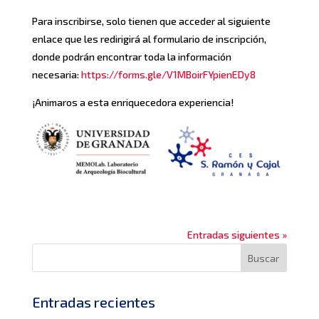
Para inscribirse, solo tienen que acceder al siguiente
enlace que les redirigirá al formulario de inscripción,
donde podrán encontrar toda la información
necesaria:
https://forms.gle/V1MBoirFYpienEDy8
¡Animaros a esta enriquecedora experiencia!
Entradas siguientes »
Entradas recientes