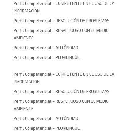
Perfil Competencial – COMPETENTE EN EL USO DE LA
INFORMACIÓN.
Perfil Competencial – RESOLUCIÓN DE PROBLEMAS
Perfil Competencial – RESPETUOSO CON EL MEDIO
AMBIENTE
Perfil Competencial – AUTÓNOMO
Perfil Competencial – PLURILINGÜE.
Perfil Competencial – COMPETENTE EN EL USO DE LA
INFORMACIÓN.
Perfil Competencial – RESOLUCIÓN DE PROBLEMAS
Perfil Competencial – RESPETUOSO CON EL MEDIO
AMBIENTE
Perfil Competencial – AUTÓNOMO
Perfil Competencial – PLURILINGÜE.