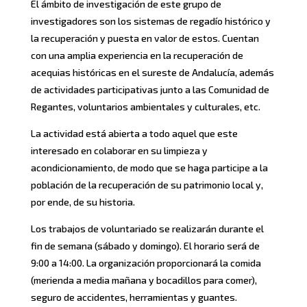
El ámbito de investigación de este grupo de
investigadores son los sistemas de regadío histórico y
la recuperación y puesta en valor de estos. Cuentan
con una amplia experiencia en la recuperación de
acequias históricas en el sureste de Andalucía, además
de actividades participativas junto a las Comunidad de
Regantes, voluntarios ambientales y culturales, etc.
La actividad está abierta a todo aquel que este
interesado en colaborar en su limpieza y
acondicionamiento, de modo que se haga participe a la
población de la recuperación de su patrimonio local y,
por ende, de su historia.
Los trabajos de voluntariado se realizarán durante el
fin de semana (sábado y domingo). El horario será de
9:00 a 14:00. La organización proporcionará la comida
(merienda a media mañana y bocadillos para comer),
seguro de accidentes, herramientas y guantes.