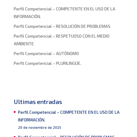
Perfil Competencial – COMPETENTE EN EL USO DE LA
INFORMACIÓN.
Perfil Competencial – RESOLUCIÓN DE PROBLEMAS
Perfil Competencial – RESPETUOSO CON EL MEDIO
AMBIENTE
Perfil Competencial – AUTÓNOMO
Perfil Competencial – PLURILINGÜE.
Ultimas entradas
Perfil Competencial – COMPETENTE EN EL USO DE LA
INFORMACIÓN.
20 de noviembre de 2025